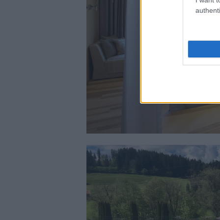
authenti