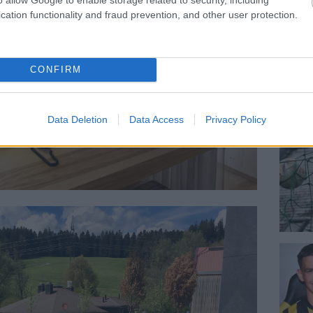
cation functionality and fraud prevention, and other user protection.
CONFIRM
Data Deletion
Data Access
Privacy Policy