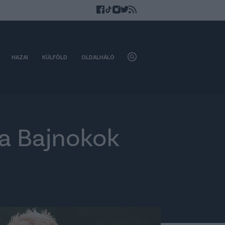
HAZAI
KÜLFÖLD
OLDALHÁLÓ
 a Bajnokok