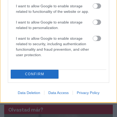
I want to allow Google to enable storage
related to functionality of the website or app.
I want to allow Google to enable storage
related to personalization.
I want to allow Google to enable storage
related to security, including authentication
functionality and fraud prevention, and other
user protection.
CONFIRM
Data Deletion
Data Access
Privacy Policy
Olvastad már?