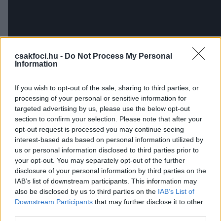
csakfoci.hu -
Do Not Process My Personal
Information
If you wish to opt-out of the sale, sharing to third parties, or
processing of your personal or sensitive information for
targeted advertising by us, please use the below opt-out
Olvastad már?
section to confirm your selection. Please note that after your
opt-out request is processed you may continue seeing
interest-based ads based on personal information utilized by
us or personal information disclosed to third parties prior to
your opt-out. You may separately opt-out of the further
disclosure of your personal information by third parties on the
IAB’s list of downstream participants. This information may
also be disclosed by us to third parties on the
IAB’s List of
Downstream Participants
that may further disclose it to other
third parties.