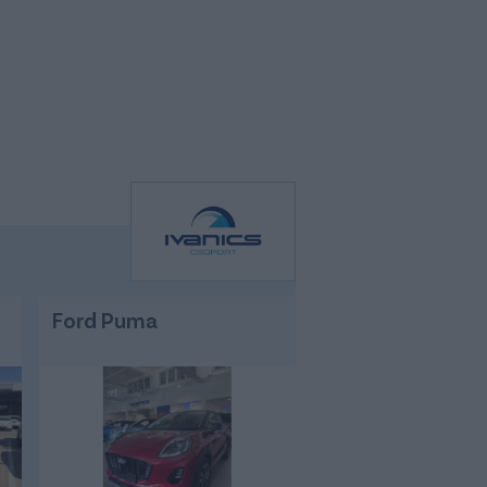
Ford Puma