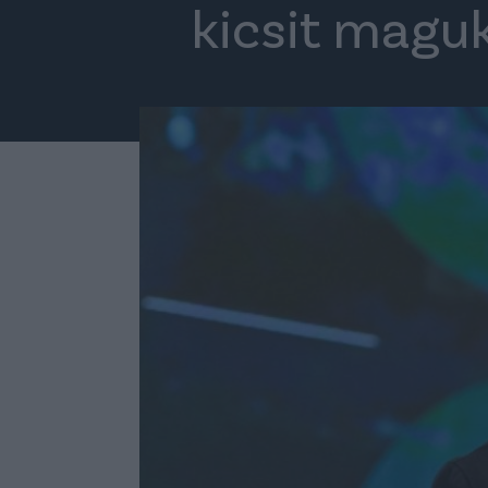
kicsit magu