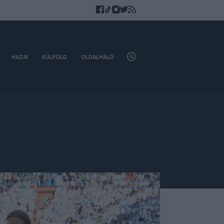
HAZAI
KÜLFÖLD
OLDALHÁLÓ