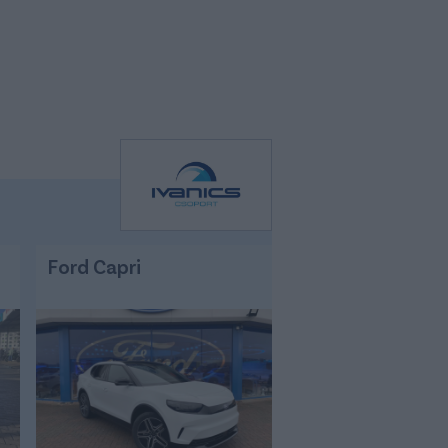
Ford Capri