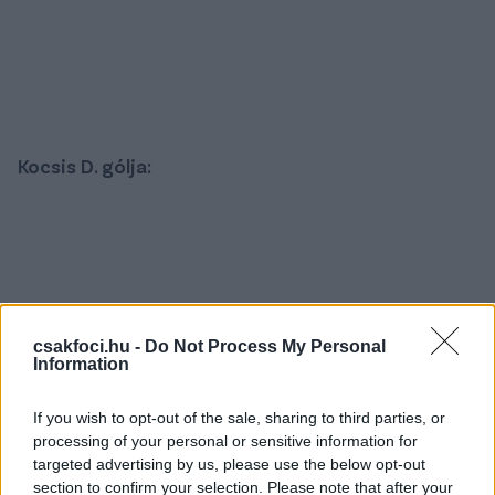
Kocsis D. gólja:
csakfoci.hu -
Do Not Process My Personal
Information
If you wish to opt-out of the sale, sharing to third parties, or
processing of your personal or sensitive information for
targeted advertising by us, please use the below opt-out
section to confirm your selection. Please note that after your