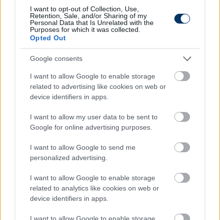
I want to opt-out of Collection, Use,
Retention, Sale, and/or Sharing of my
Personal Data that Is Unrelated with the
Purposes for which it was collected.
Opted Out
Google consents
I want to allow Google to enable storage
related to advertising like cookies on web or
device identifiers in apps.
I want to allow my user data to be sent to
Google for online advertising purposes.
I want to allow Google to send me
personalized advertising.
Hahn második gólja:
I want to allow Google to enable storage
related to analytics like cookies on web or
device identifiers in apps.
I want to allow Google to enable storage