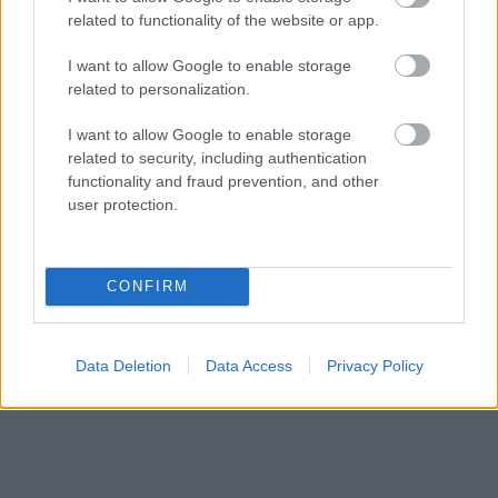
related to functionality of the website or app.
I want to allow Google to enable storage
related to personalization.
I want to allow Google to enable storage
related to security, including authentication
functionality and fraud prevention, and other
user protection.
Hahn kihagyott 11-ese:
CONFIRM
Data Deletion
Data Access
Privacy Policy