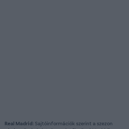
Real Madrid:
Sajtóinformációk szerint a szezon