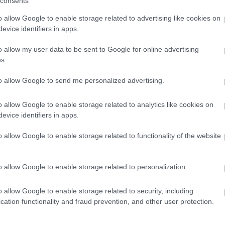
consents
o allow Google to enable storage related to advertising like cookies on
evice identifiers in apps.
o allow my user data to be sent to Google for online advertising
s.
to allow Google to send me personalized advertising.
o allow Google to enable storage related to analytics like cookies on
evice identifiers in apps.
o allow Google to enable storage related to functionality of the website
o allow Google to enable storage related to personalization.
o allow Google to enable storage related to security, including
cation functionality and fraud prevention, and other user protection.