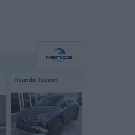
Hyundai Tucson