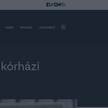
HAZAI
KÜLFÖLD
OLDALHÁLÓ
 kórházi