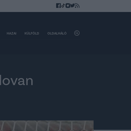
HAZAI
KÜLFÖLD
OLDALHÁLÓ
Slovan