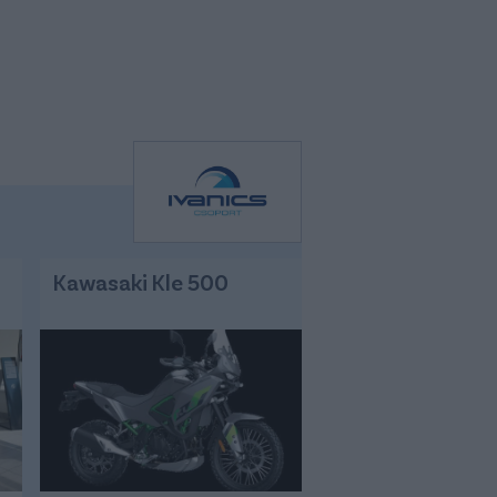
Kawasaki Kle 500