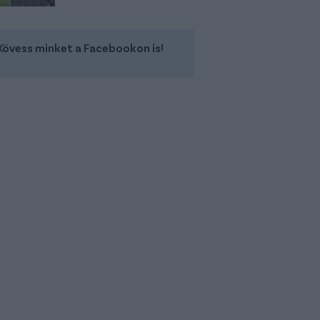
Kövess minket a Facebookon is!