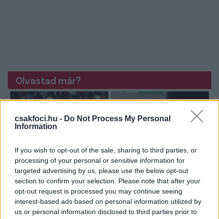
Olvastad már?
csakfoci.hu -
Do Not Process My Personal
Information
If you wish to opt-out of the sale, sharing to third parties, or
processing of your personal or sensitive information for
targeted advertising by us, please use the below opt-out
section to confirm your selection. Please note that after your
opt-out request is processed you may continue seeing
interest-based ads based on personal information utilized by
us or personal information disclosed to third parties prior to