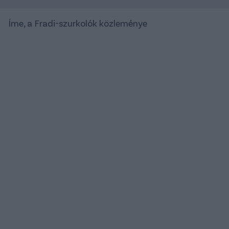
Íme, a Fradi-szurkolók közleménye