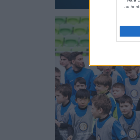
authenti