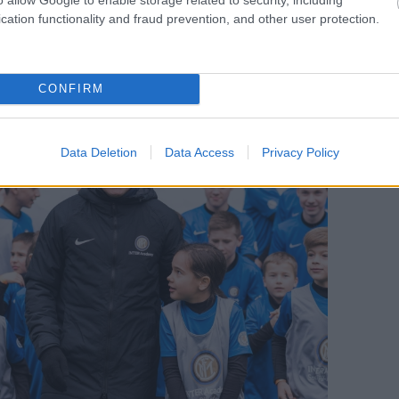
cation functionality and fraud prevention, and other user protection.
CONFIRM
Data Deletion
Data Access
Privacy Policy