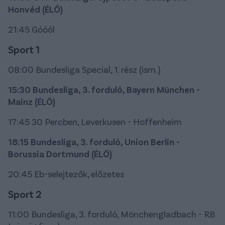
Honvéd (ÉLŐ)
21:45 Góóól
Sport 1
08:00 Bundesliga Special, 1. rész (ism.)
15:30 Bundesliga, 3. forduló, Bayern München -
Mainz (ÉLŐ)
17:45 30 Percben, Leverkusen - Hoffenheim
18:15 Bundesliga, 3. forduló, Union Berlin -
Borussia Dortmund (ÉLŐ)
20:45 Eb-selejtezők, előzetes
Sport 2
11:00 Bundesliga, 3. forduló, Mönchengladbach - RB