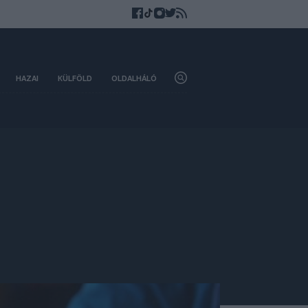
HAZAI
KÜLFÖLD
OLDALHÁLÓ