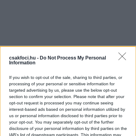
csakfoci.hu -
Do Not Process My Personal
Information
If you wish to opt-out of the sale, sharing to third parties, or
processing of your personal or sensitive information for
targeted advertising by us, please use the below opt-out
section to confirm your selection. Please note that after your
opt-out request is processed you may continue seeing
interest-based ads based on personal information utilized by
us or personal information disclosed to third parties prior to
your opt-out. You may separately opt-out of the further
disclosure of your personal information by third parties on the
IAB’s list of downstream participants. This information may