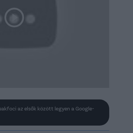
Csakfoci az elsők között legyen a Google-