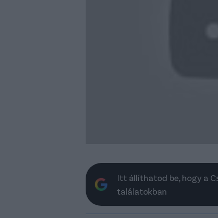
Itt állíthatod be, hogy a 
találatokban