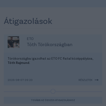
Átigazolások
ETO
Tóth Törökországban
Törökországba igazolhat az ETO FC fiatal középpályása,
Tóth Rajmund
.
2026-08-07 09:20
RÉSZLETEK
TOVÁBB AZ ÖSSZES ÁTIGAZOLÁSHOZ