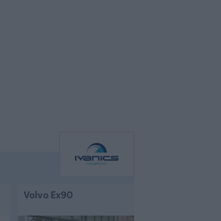
Volvo Ex90