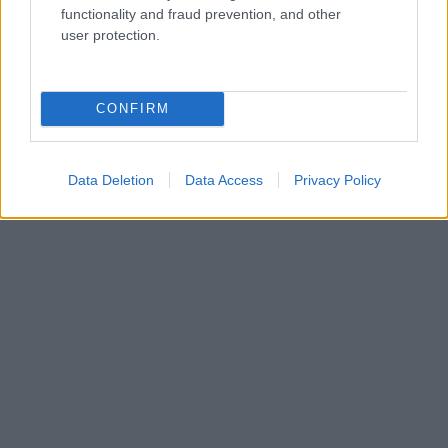
functionality and fraud prevention, and other
user protection.
CONFIRM
Data Deletion
Data Access
Privacy Policy