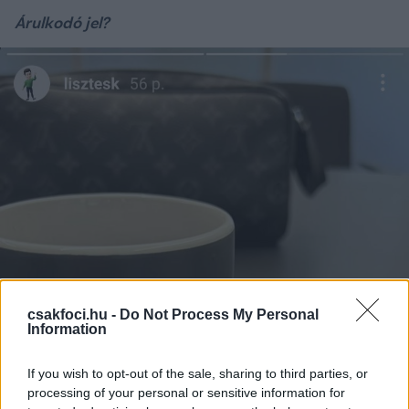
Árulkodó jel?
csakfoci.hu -
Do Not Process My Personal
Information
If you wish to opt-out of the sale, sharing to third parties, or
processing of your personal or sensitive information for