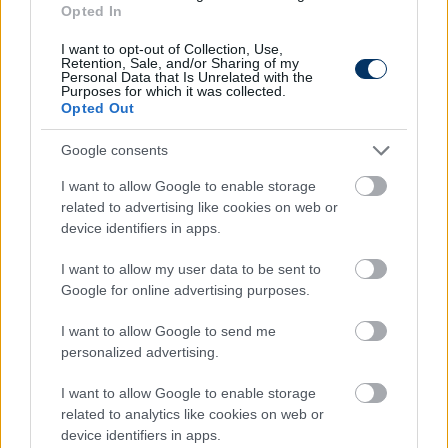
Opted In
I want to opt-out of Collection, Use,
Retention, Sale, and/or Sharing of my
Personal Data that Is Unrelated with the
Purposes for which it was collected.
Opted Out
Google consents
I want to allow Google to enable storage
related to advertising like cookies on web or
device identifiers in apps.
I want to allow my user data to be sent to
Google for online advertising purposes.
I want to allow Google to send me
personalized advertising.
I want to allow Google to enable storage
related to analytics like cookies on web or
device identifiers in apps.