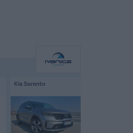
Kia Sorento