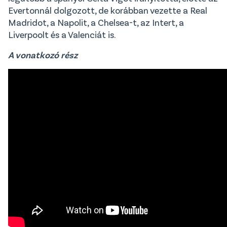
Evertonnál dolgozott, de korábban vezette a Real
Madridot, a Napolit, a Chelsea-t, az Intert, a
Liverpoolt és a Valenciát is.
A vonatkozó rész