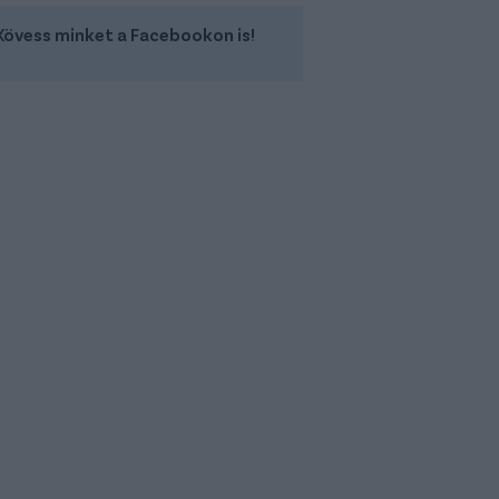
Kövess minket a Facebookon is!