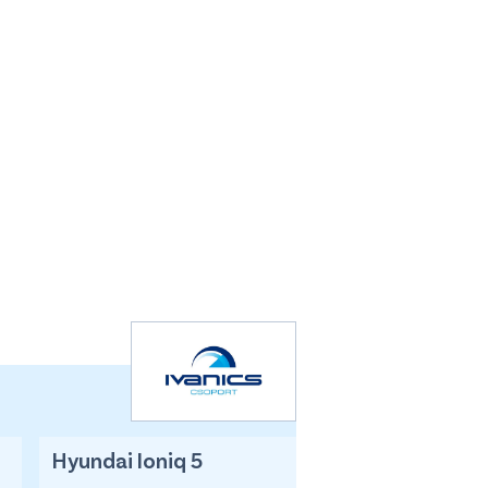
Hyundai Ioniq 5