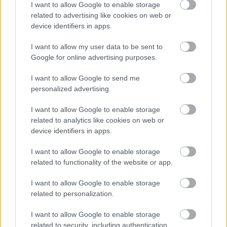
I want to allow Google to enable storage
related to advertising like cookies on web or
device identifiers in apps.
I want to allow my user data to be sent to
Google for online advertising purposes.
Werner 3-1
I want to allow Google to send me
personalized advertising.
I want to allow Google to enable storage
related to analytics like cookies on web or
device identifiers in apps.
I want to allow Google to enable storage
related to functionality of the website or app.
I want to allow Google to enable storage
related to personalization.
Olvastad már?
I want to allow Google to enable storage
related to security, including authentication