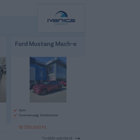
Ford Mustang Mach-e
Szín:
Üzemanyag: Elektromos
18 700 000 Ft
További ajánlatok