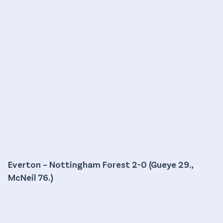
Everton – Nottingham Forest 2-0 (Gueye 29.,
McNeil 76.)