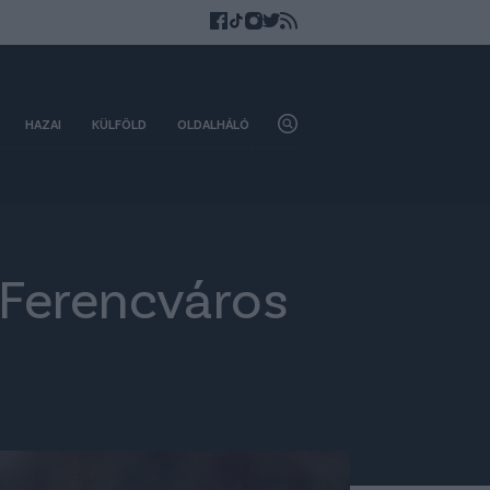
HAZAI
KÜLFÖLD
OLDALHÁLÓ
a Ferencváros