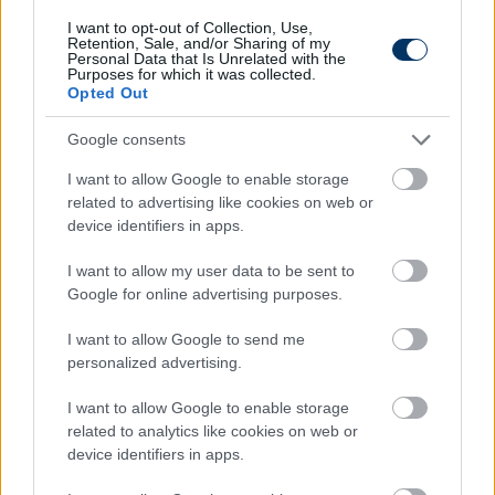
I want to opt-out of Collection, Use,
Retention, Sale, and/or Sharing of my
Personal Data that Is Unrelated with the
Purposes for which it was collected.
Opted Out
Google consents
I want to allow Google to enable storage
related to advertising like cookies on web or
device identifiers in apps.
I want to allow my user data to be sent to
Google for online advertising purposes.
I want to allow Google to send me
personalized advertising.
I want to allow Google to enable storage
related to analytics like cookies on web or
device identifiers in apps.