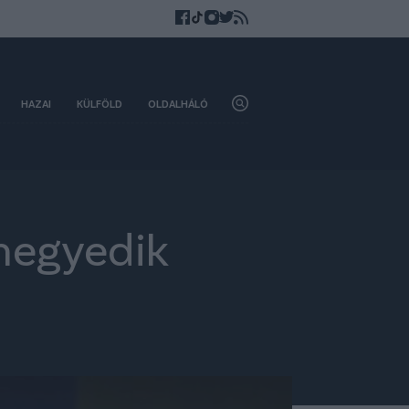
HAZAI
KÜLFÖLD
OLDALHÁLÓ
negyedik