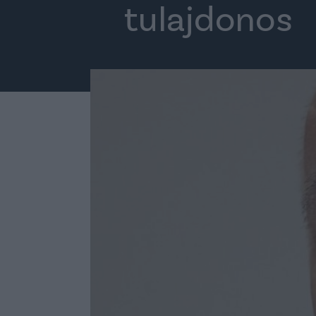
tulajdonos