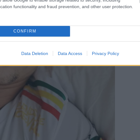
cation functionality and fraud prevention, and other user protection.
CONFIRM
Data Deletion
Data Access
Privacy Policy