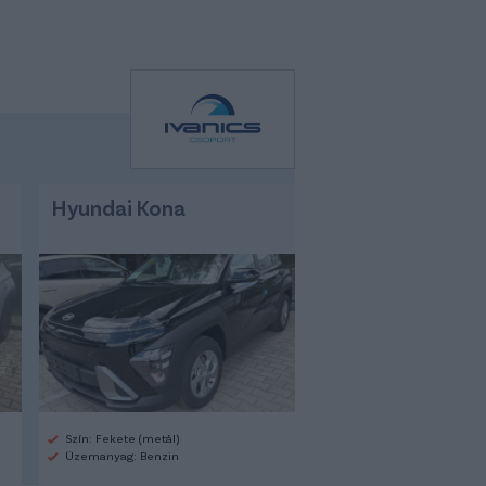
Hyundai Kona
Szín: Fekete (metál)
Üzemanyag: Benzin