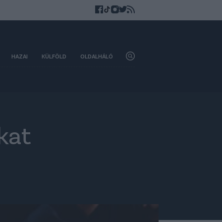
HAZAI
KÜLFÖLD
OLDALHÁLÓ
kat