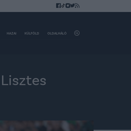
HAZAI
KÜLFÖLD
OLDALHÁLÓ
 Lisztes