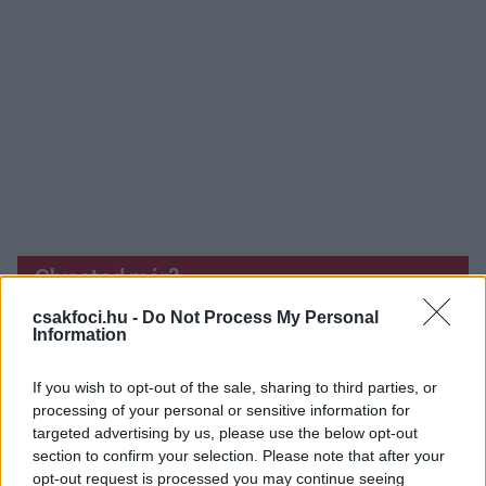
Olvastad már?
csakfoci.hu -
Do Not Process My Personal
Information
If you wish to opt-out of the sale, sharing to third parties, or
processing of your personal or sensitive information for
targeted advertising by us, please use the below opt-out
section to confirm your selection. Please note that after your
opt-out request is processed you may continue seeing