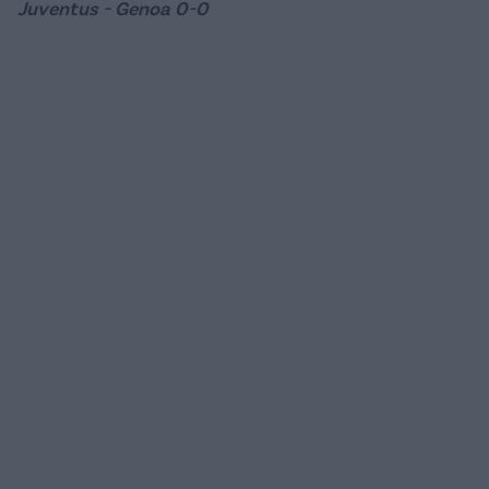
Juventus - Genoa 0-0