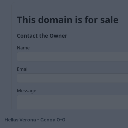
Hellas Verona - Genoa 0-0