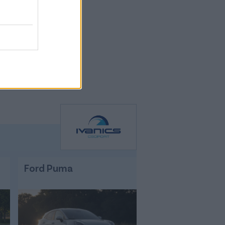
Ford Puma