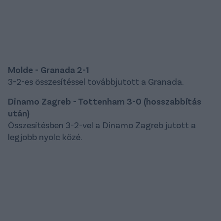
Molde - Granada 2-1
3-2-es összesítéssel továbbjutott a Granada.
Dinamo Zagreb - Tottenham 3-0 (hosszabbítás
után)
Összesítésben 3-2-vel a Dinamo Zagreb jutott a
legjobb nyolc közé.