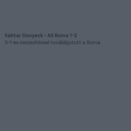
Sahtar Donyeck - AS Roma 1-2
5-1-es összesítéssel továbbjutott a Roma.