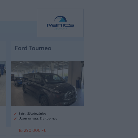
Ford Tourneo
Szín: Sötétszürke
Üzemanyag: Elektromos
18 290 000 Ft